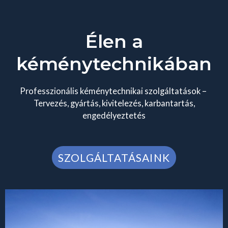
Élen a
kéménytechnikában
Professzionális kéménytechnikai szolgáltatások –
Tervezés, gyártás, kivitelezés, karbantartás,
engedélyeztetés
SZOLGÁLTATÁSAINK